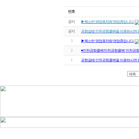
번호
공지
▶렉스턴 영업용차량 영업중입니다.
공지
공항갈때 인천공항콜밴을 이용하시면 
3
▶렉스턴 영업용차량 영업중입니다.
2
♥인천공항콜밴/인천공항콜벤/ 인천공항
1
공항갈때 인천공항콜밴을 이용하시면 