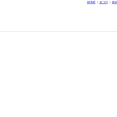
HOME
ㅣ
로그인
ㅣ
회